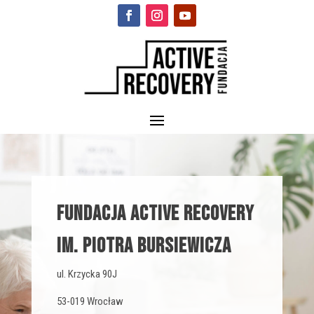
Fundacja Active Recovery
im. Piotra Bursiewicza
ul. Krzycka 90J
53-019 Wrocław